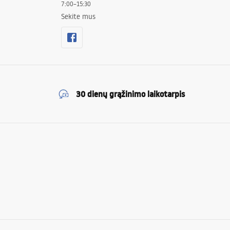
7:00–15:30
Sekite mus
30 dienų grąžinimo laikotarpis