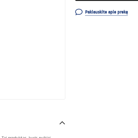
Paklauskite apie prekę