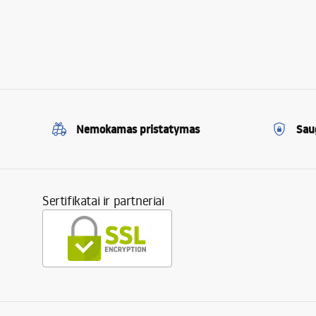
Nemokamas pristatymas
Sau
Sertifikatai ir partneriai