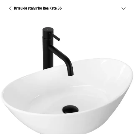
Kriauklė stalviršio Rea Kate 56