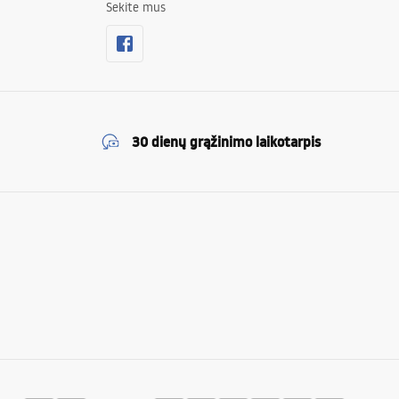
Sekite mus
30 dienų grąžinimo laikotarpis