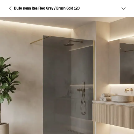
Dušo siena Rea Flexi Grey / Brush Gold 120