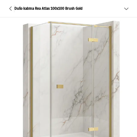
Dušo kabina Rea Atlas 100x100 Brush Gold