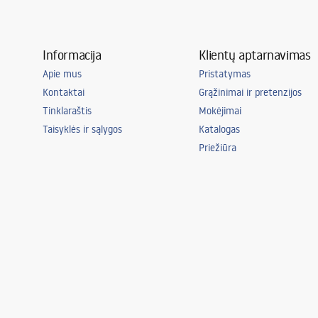
Informacija
Klientų aptarnavimas
Apie mus
Pristatymas
Kontaktai
Grąžinimai ir pretenzijos
Tinklaraštis
Mokėjimai
Taisyklės ir sąlygos
Katalogas
Priežiūra