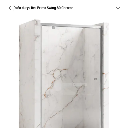
Dušo durys Rea Primo Swing 80 Chrome