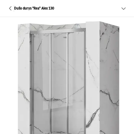
Dušo durys "Rea" Alex 130