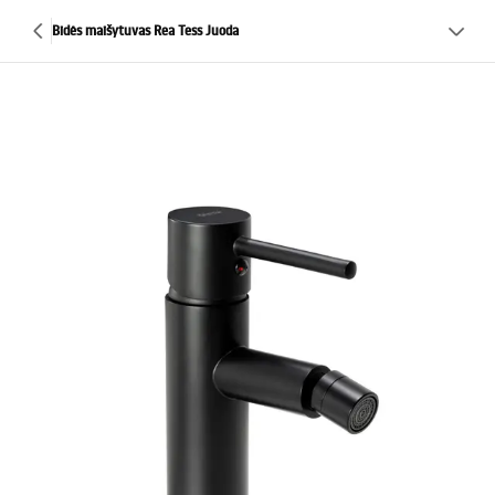
Bidės maišytuvas Rea Tess Juoda