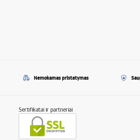
Nemokamas pristatymas
Sau
Sertifikatai ir partneriai