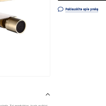
Paklauskite apie prekę